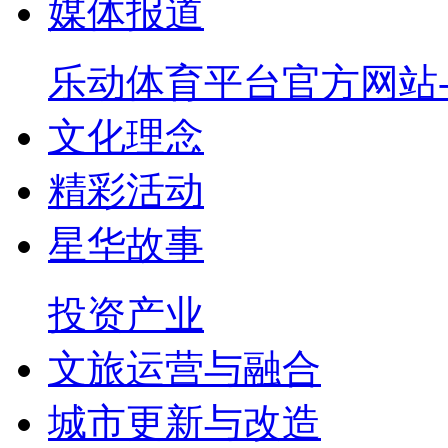
媒体报道
乐动体育平台官方网站
文化理念
精彩活动
星华故事
投资产业
文旅运营与融合
城市更新与改造