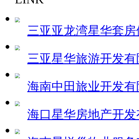
三亚亚龙湾星华套房
三亚星华旅游开发有
海南中田旅业开发有
海口星华房地产开发