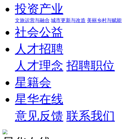
投资产业
文旅运营与融合
城市更新与改造
美丽乡村与赋能
社会公益
人才招聘
人才理念
招聘职位
星籍会
星华在线
意见反馈
联系我们