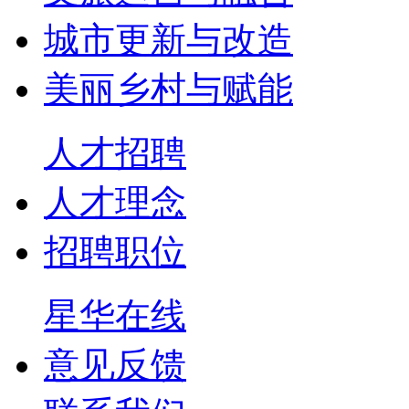
城市更新与改造
美丽乡村与赋能
人才招聘
人才理念
招聘职位
星华在线
意见反馈